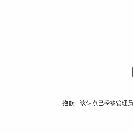
抱歉！该站点已经被管理