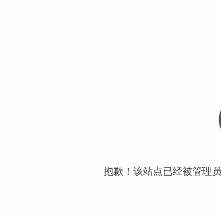
抱歉！该站点已经被管理