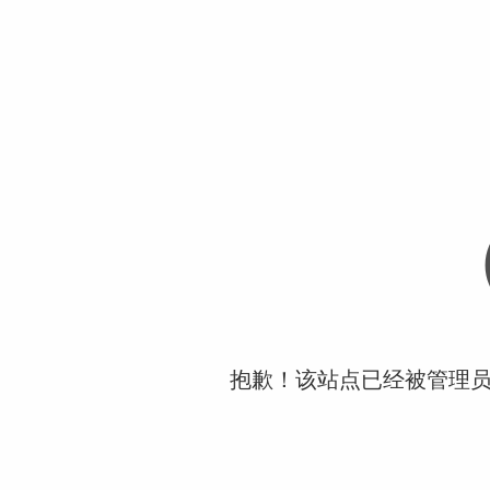
抱歉！该站点已经被管理