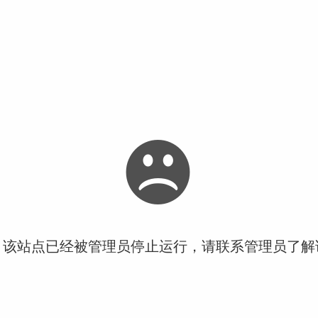
！该站点已经被管理员停止运行，请联系管理员了解