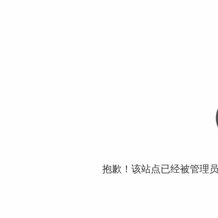
抱歉！该站点已经被管理