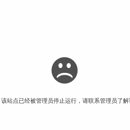
！该站点已经被管理员停止运行，请联系管理员了解