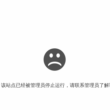
！该站点已经被管理员停止运行，请联系管理员了解