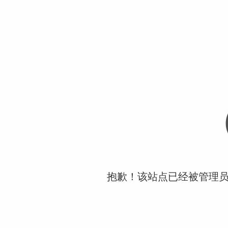
抱歉！该站点已经被管理