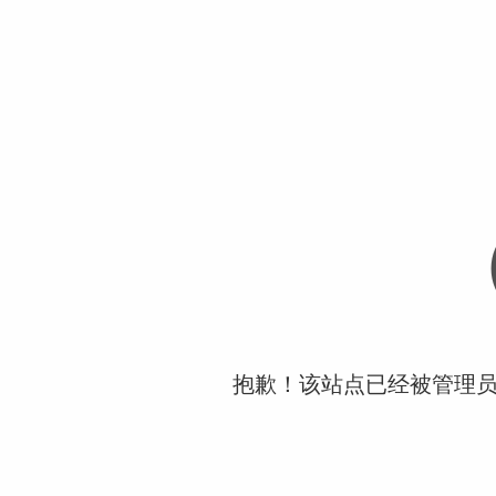
抱歉！该站点已经被管理