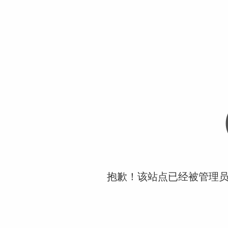
抱歉！该站点已经被管理