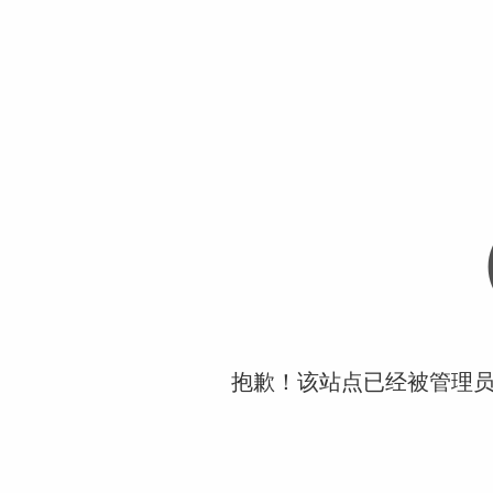
抱歉！该站点已经被管理