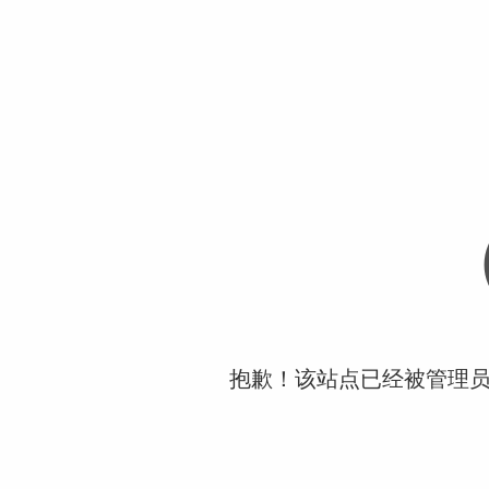
抱歉！该站点已经被管理